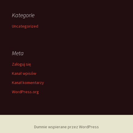
Kategorie
Uncategorized
Meta
Zaloguj się
Kanał wpisów
Kanał komentarzy
WordPress.org
Dumnie wspierane przez WordPress