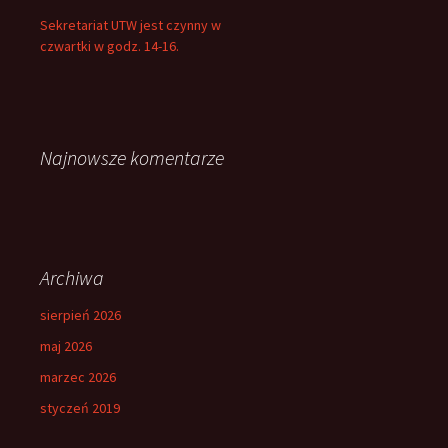
Sekretariat UTW jest czynny w
czwartki w godz. 14-16.
Najnowsze komentarze
Archiwa
sierpień 2026
maj 2026
marzec 2026
styczeń 2019